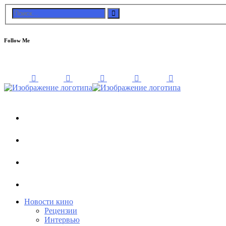
Follow Me
Новости кино
Рецензии
Интервью