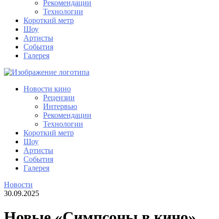
Рекомендации
Технологии
Короткий метр
Шоу
Артисты
События
Галерея
Новости кино
Рецензии
Интервью
Рекомендации
Технологии
Короткий метр
Шоу
Артисты
События
Галерея
Новости
30.09.2025
Новые «Симпсоны в кино»