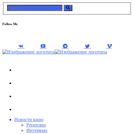
Follow Me
Новости кино
Рецензии
Интервью