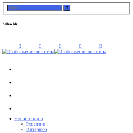
Follow Me
Новости кино
Рецензии
Интервью