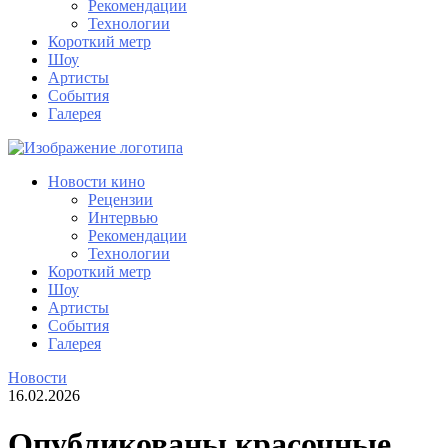
Рекомендации
Технологии
Короткий метр
Шоу
Артисты
События
Галерея
Новости кино
Рецензии
Интервью
Рекомендации
Технологии
Короткий метр
Шоу
Артисты
События
Галерея
Новости
16.02.2026
Опубликованы красочные