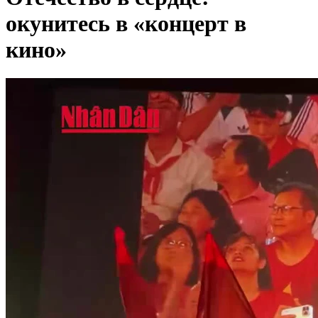
окунитесь в «концерт в
кино»