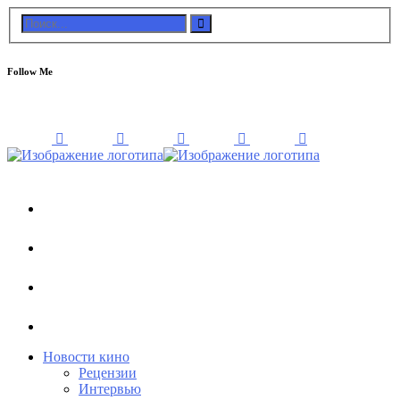
Follow Me
Новости кино
Рецензии
Интервью