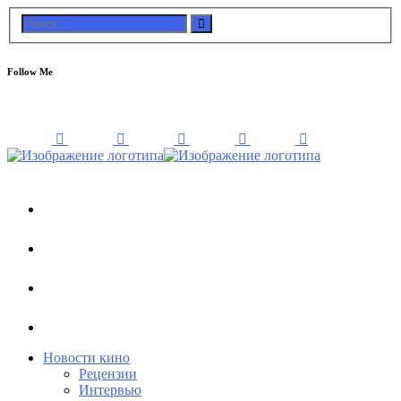
Follow Me
Новости кино
Рецензии
Интервью