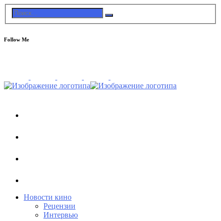
Follow Me
Новости кино
Рецензии
Интервью