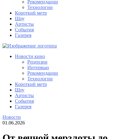
Рекомендации
Технологии
Короткий метр
Шоу
Артисты
События
Галерея
Новости кино
Рецензии
Интервью
Рекомендации
Технологии
Короткий метр
Шоу
Артисты
События
Галерея
Новости
01.06.2026
От вечной мерзлоты до