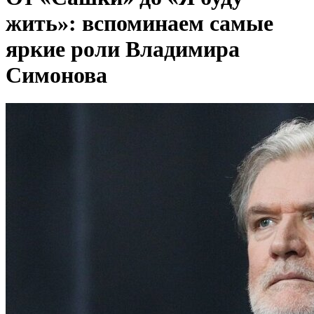
жить»: вспоминаем самые
яркие роли Владимира
Симонова