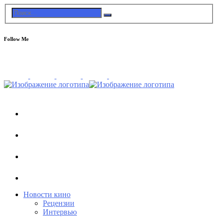
Follow Me
Новости кино
Рецензии
Интервью