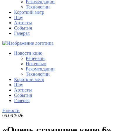
Рекомендации
Технологии
Короткий метр
Шоу
Артисты
События
Галерея
Новости кино
Рецензии
Интервью
Рекомендации
Технологии
Короткий метр
Шоу
Артисты
События
Галерея
Новости
05.06.2026
«Очень страшное кино 6»