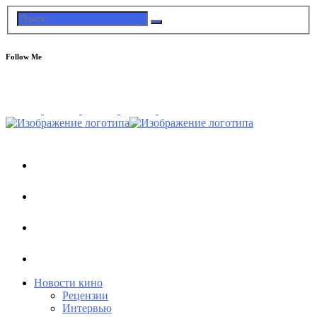
Follow Me
Новости кино
Рецензии
Интервью