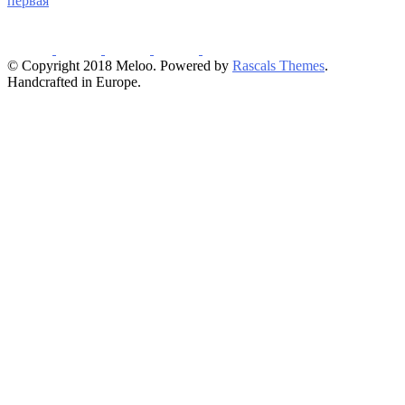
первая
© Copyright 2018 Meloo. Powered by
Rascals Themes
.
Handcrafted in Europe.