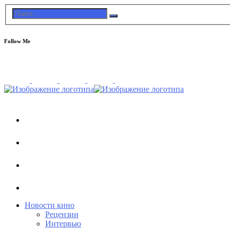
Follow Me
Новости кино
Рецензии
Интервью