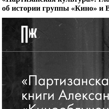
об истории группы «Кино» и 