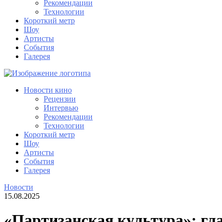
Рекомендации
Технологии
Короткий метр
Шоу
Артисты
События
Галерея
Новости кино
Рецензии
Интервью
Рекомендации
Технологии
Короткий метр
Шоу
Артисты
События
Галерея
Новости
15.08.2025
«Партизанская культура»: гл