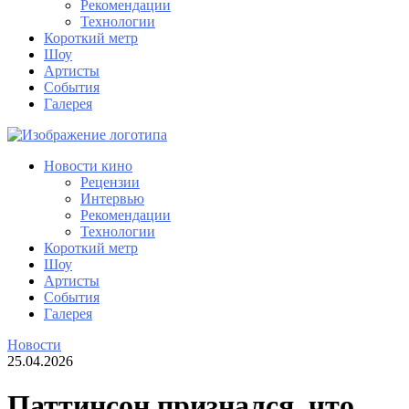
Рекомендации
Технологии
Короткий метр
Шоу
Артисты
События
Галерея
Новости кино
Рецензии
Интервью
Рекомендации
Технологии
Короткий метр
Шоу
Артисты
События
Галерея
Новости
25.04.2026
Паттинсон признался, что