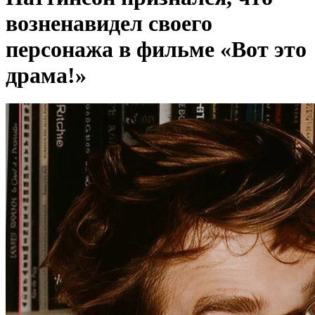
возненавидел своего
персонажа в фильме «Вот это
драма!»