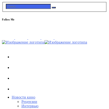
Follow Me
Новости кино
Рецензии
Интервью