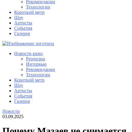
Рекомендации
Технологии
Короткий метр
Шоу
Артисты
События
Галерея
Новости кино
Рецензии
Интервью
Рекомендации
Технологии
Короткий метр
Шоу
Артисты
События
Галерея
Новости
03.09.2025
Почему Мазаев не снимается