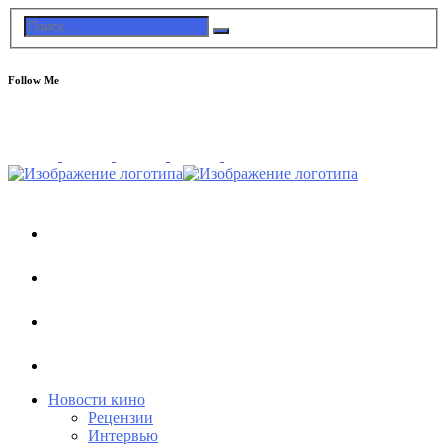
Follow Me
Новости кино
Рецензии
Интервью