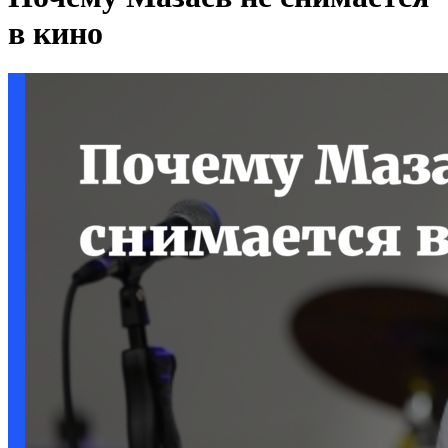
в кино