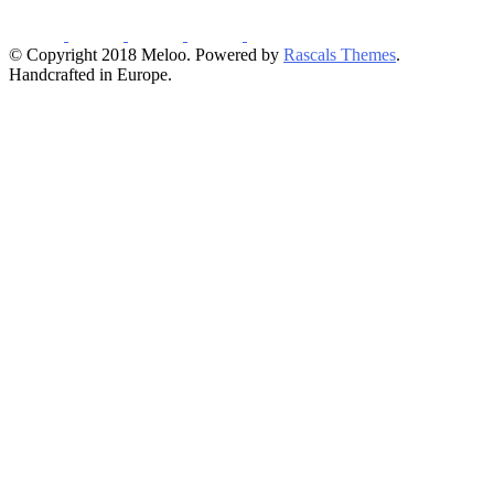
© Copyright 2018 Meloo. Powered by
Rascals Themes
.
Handcrafted in Europe.