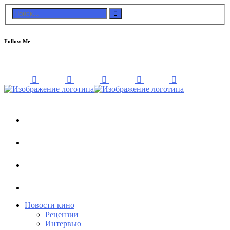
Follow Me
Новости кино
Рецензии
Интервью