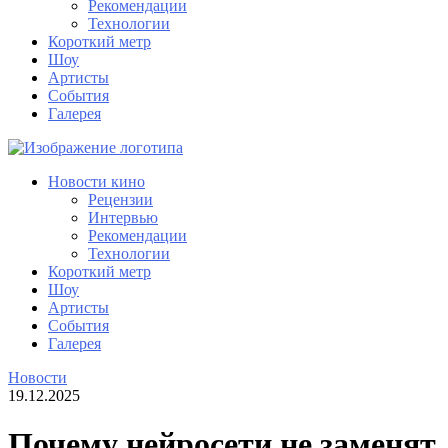
Рекомендации
Технологии
Короткий метр
Шоу
Артисты
События
Галерея
Новости кино
Рецензии
Интервью
Рекомендации
Технологии
Короткий метр
Шоу
Артисты
События
Галерея
Новости
19.12.2025
Почему нейросети не заменят