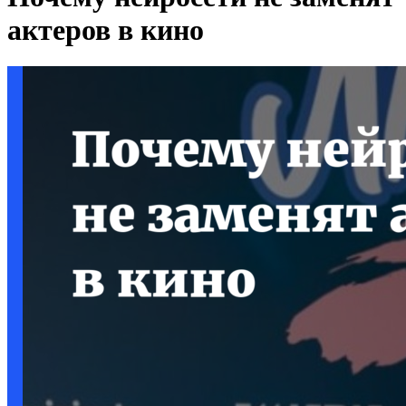
актеров в кино