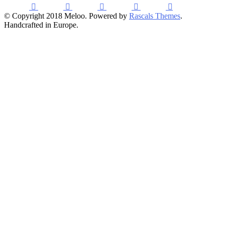
© Copyright 2018 Meloo. Powered by
Rascals Themes
.
Handcrafted in Europe.