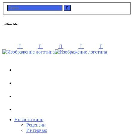
Follow Me
Новости кино
Рецензии
Интервью