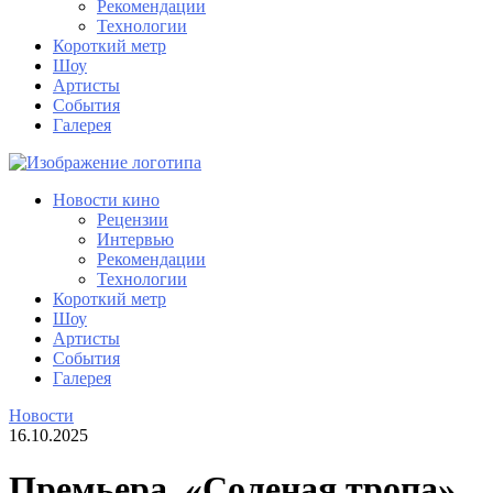
Рекомендации
Технологии
Короткий метр
Шоу
Артисты
События
Галерея
Новости кино
Рецензии
Интервью
Рекомендации
Технологии
Короткий метр
Шоу
Артисты
События
Галерея
Новости
16.10.2025
Премьера. «Соленая тропа»