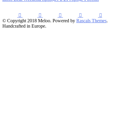
© Copyright 2018 Meloo. Powered by
Rascals Themes
.
Handcrafted in Europe.