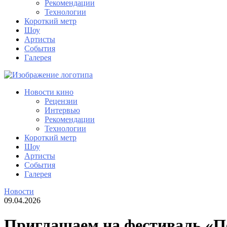
Рекомендации
Технологии
Короткий метр
Шоу
Артисты
События
Галерея
Новости кино
Рецензии
Интервью
Рекомендации
Технологии
Короткий метр
Шоу
Артисты
События
Галерея
Новости
09.04.2026
Приглашаем на фестиваль «П