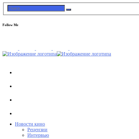
Follow Me
Новости кино
Рецензии
Интервью