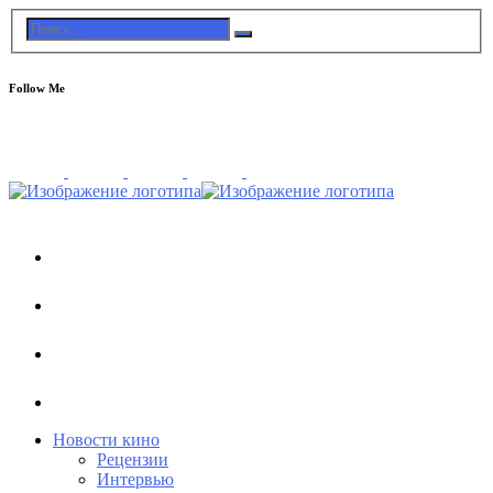
Follow Me
Новости кино
Рецензии
Интервью