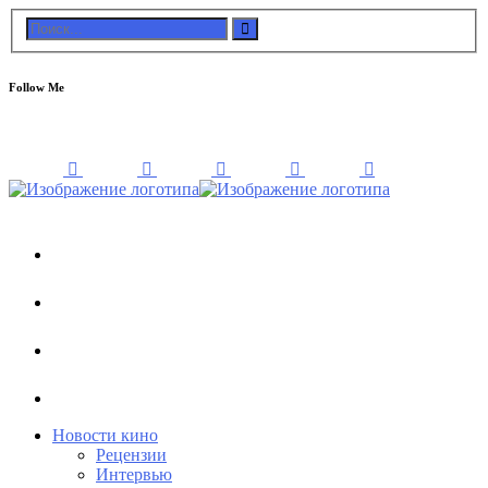
Follow Me
Новости кино
Рецензии
Интервью