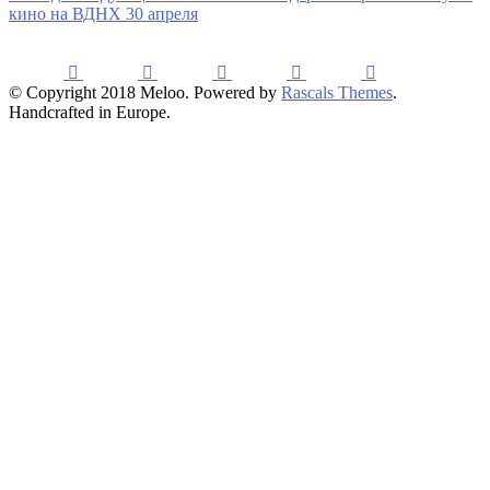
кино на ВДНХ 30 апреля
© Copyright 2018 Meloo. Powered by
Rascals Themes
.
Handcrafted in Europe.