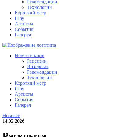
Рекомендации
Технологии
Короткий метр
Шоу
Артисты
События
Галерея
Новости кино
Рецензии
Интервью
Рекомендации
Технологии
Короткий метр
Шоу
Артисты
События
Галерея
Новости
14.02.2026
Раскрыта