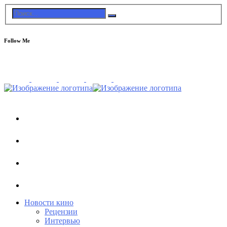
Follow Me
Новости кино
Рецензии
Интервью