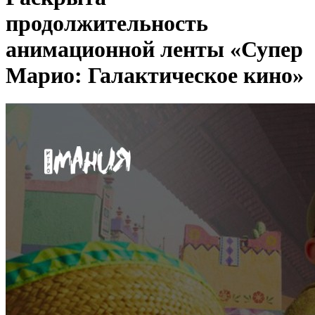
продолжительность
анимационной ленты «Супер
Марио: Галактическое кино»