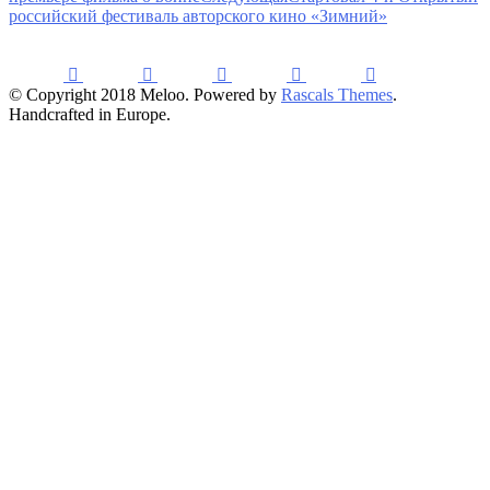
российский фестиваль авторского кино «Зимний»
© Copyright 2018 Meloo. Powered by
Rascals Themes
.
Handcrafted in Europe.