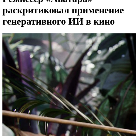
раскритиковал применение
генеративного ИИ в кино