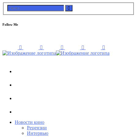
Follow Me
Новости кино
Рецензии
Интервью