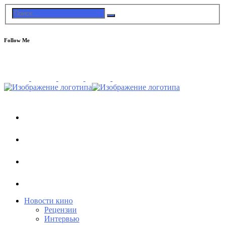
Follow Me
Новости кино
Рецензии
Интервью