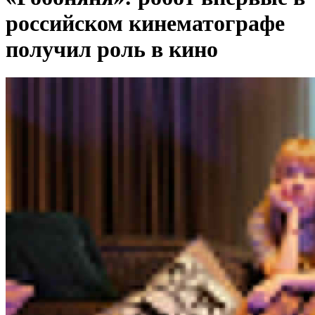
российском кинематографе
получил роль в кино