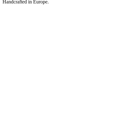
Handcrafted in Europe.