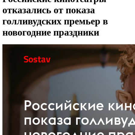
отказались от показа
голливудских премьер в
новогодние праздники