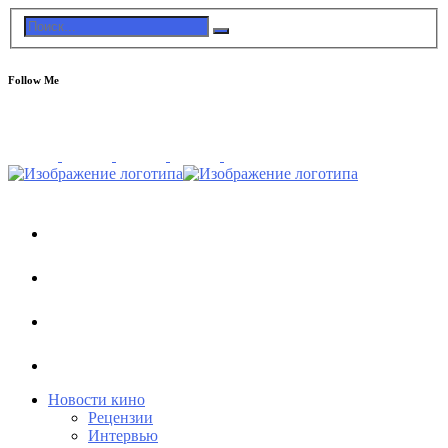
Follow Me
Новости кино
Рецензии
Интервью