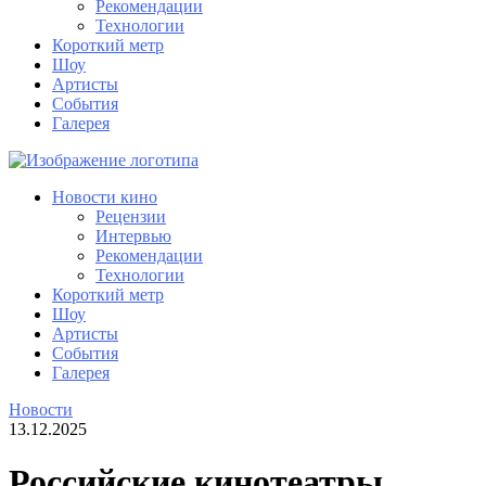
Рекомендации
Технологии
Короткий метр
Шоу
Артисты
События
Галерея
Новости кино
Рецензии
Интервью
Рекомендации
Технологии
Короткий метр
Шоу
Артисты
События
Галерея
Новости
13.12.2025
Российские кинотеатры