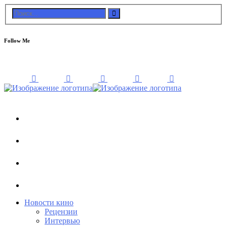
Follow Me
Новости кино
Рецензии
Интервью