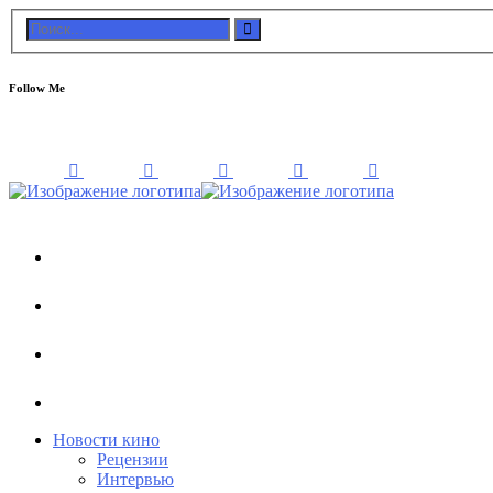
Follow Me
Новости кино
Рецензии
Интервью