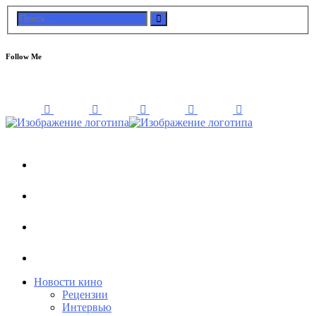
Follow Me
Новости кино
Рецензии
Интервью