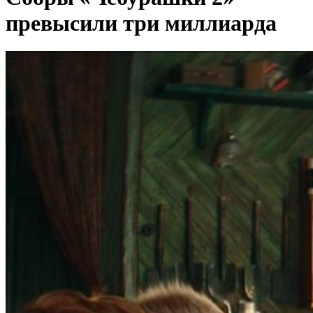
превысили три миллиарда