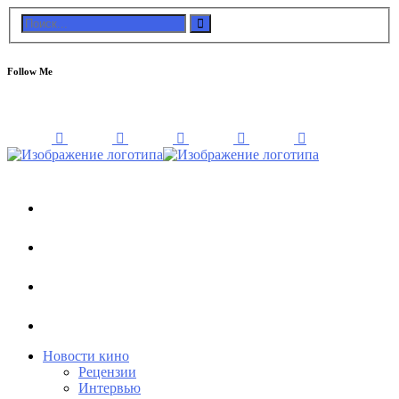
Follow Me
Новости кино
Рецензии
Интервью