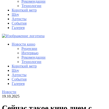
Рекомендации
Технологии
Короткий метр
Шоу
Артисты
События
Галерея
Новости кино
Рецензии
Интервью
Рекомендации
Технологии
Короткий метр
Шоу
Артисты
События
Галерея
Новости
19.10.2025
Сейчас такое кино днем с