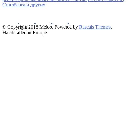
Спилберга и других
© Copyright 2018 Meloo. Powered by
Rascals Themes
.
Handcrafted in Europe.