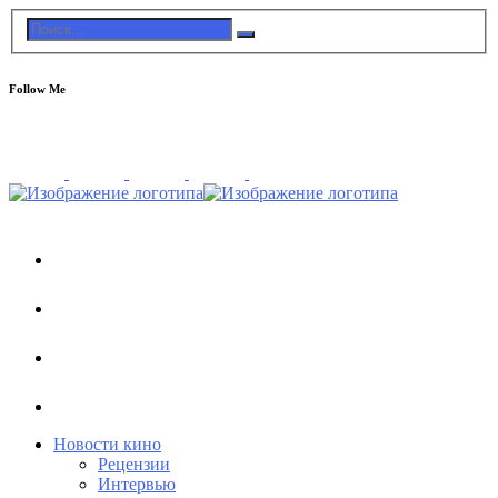
Follow Me
Новости кино
Рецензии
Интервью