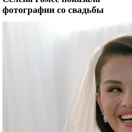
фотографии со свадьбы