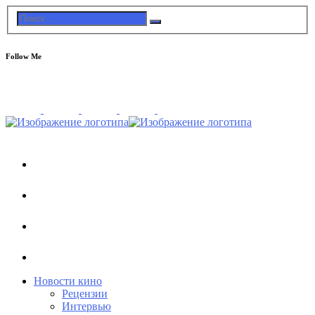
Follow Me
Новости кино
Рецензии
Интервью