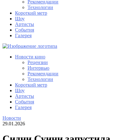
Рекомендации
Технологии
Короткий метр
Шоу
Артисты
События
Галерея
Новости кино
Рецензии
Интервью
Рекомендации
Технологии
Короткий метр
Шоу
Артисты
События
Галерея
Новости
29.01.2026
Сидни Суини запустила