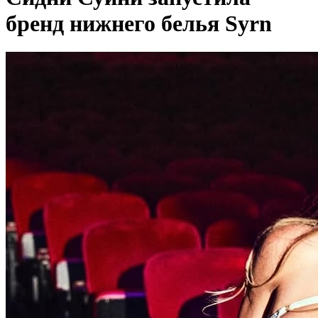
бренд нижнего белья Syrn