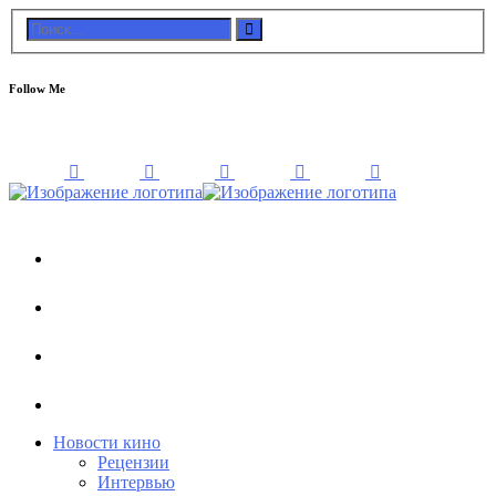
Follow Me
Новости кино
Рецензии
Интервью