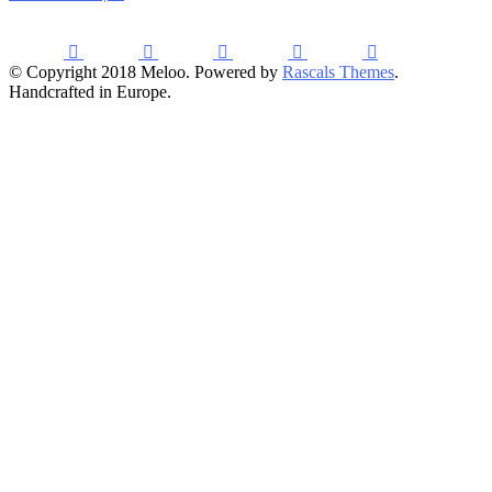
© Copyright 2018 Meloo. Powered by
Rascals Themes
.
Handcrafted in Europe.