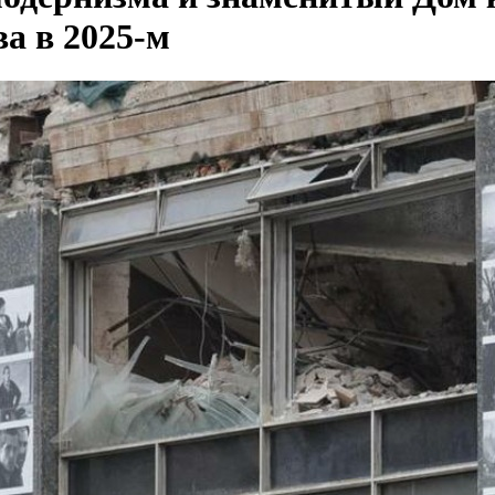
а в 2025-м