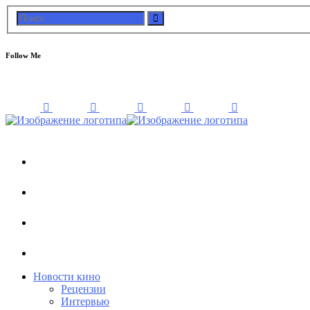
Follow Me
Новости кино
Рецензии
Интервью