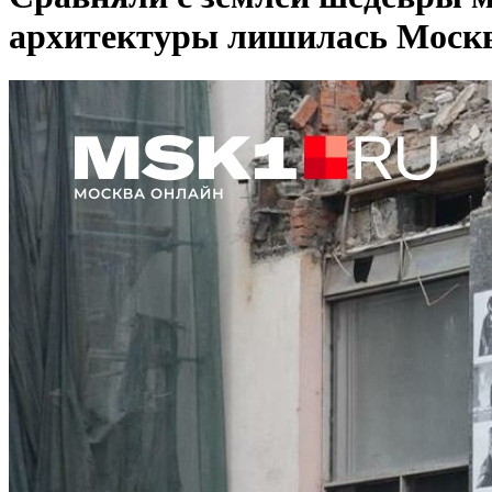
архитектуры лишилась Москв