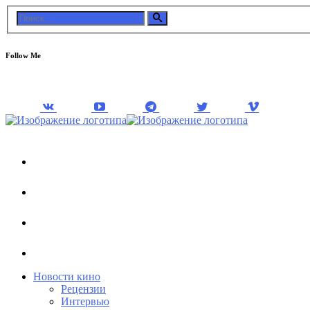
Follow Me
Новости кино
Рецензии
Интервью