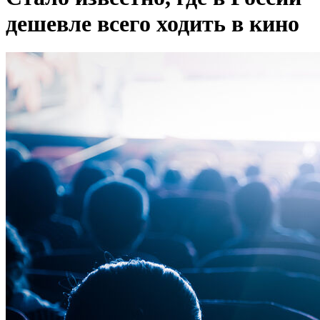
дешевле всего ходить в кино