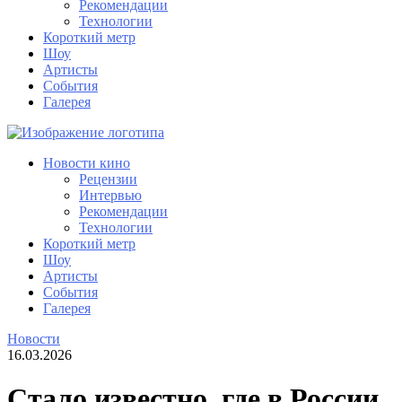
Рекомендации
Технологии
Короткий метр
Шоу
Артисты
События
Галерея
Новости кино
Рецензии
Интервью
Рекомендации
Технологии
Короткий метр
Шоу
Артисты
События
Галерея
Новости
16.03.2026
Стало известно, где в России