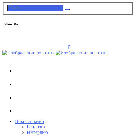
Follow Me
Новости кино
Рецензии
Интервью