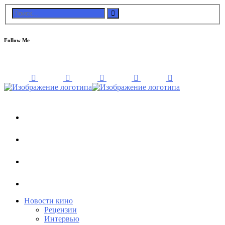
Follow Me
Новости кино
Рецензии
Интервью