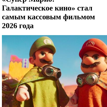
Галактическое кино» стал
самым кассовым фильмом
2026 года