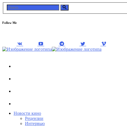
Follow Me
Новости кино
Рецензии
Интервью