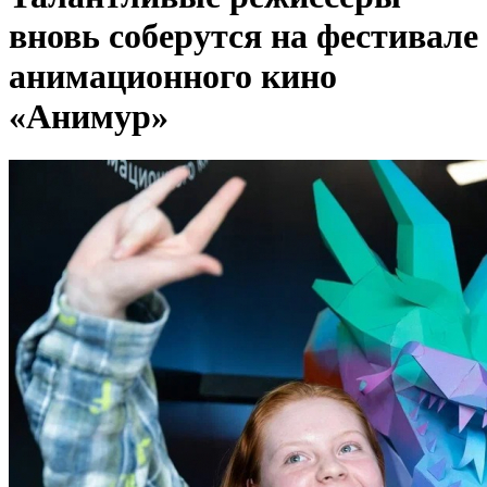
вновь соберутся на фестивале
анимационного кино
«Анимур»