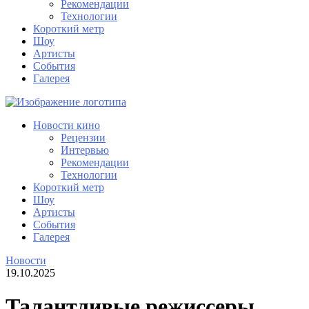
Рекомендации
Технологии
Короткий метр
Шоу
Артисты
События
Галерея
Новости кино
Рецензии
Интервью
Рекомендации
Технологии
Короткий метр
Шоу
Артисты
События
Галерея
Новости
19.10.2025
Талантливые режиссеры