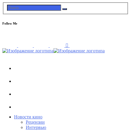
Follow Me
Новости кино
Рецензии
Интервью