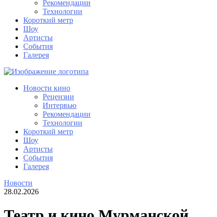
Рекомендации
Технологии
Короткий метр
Шоу
Артисты
События
Галерея
Новости кино
Рецензии
Интервью
Рекомендации
Технологии
Короткий метр
Шоу
Артисты
События
Галерея
Новости
28.02.2026
Театр и кино Мурманской