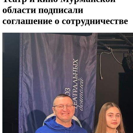
области подписали
соглашение о сотрудничестве