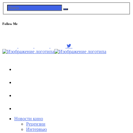
Follow Me
Новости кино
Рецензии
Интервью