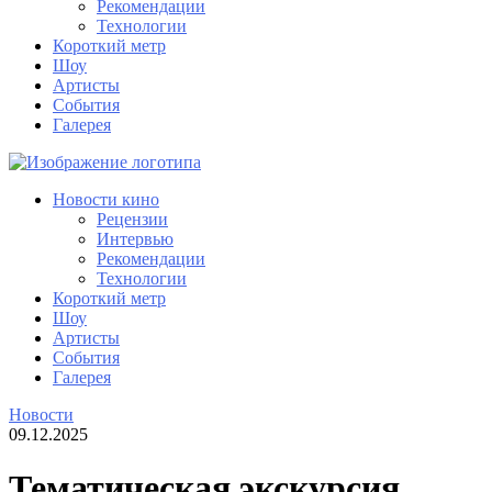
Рекомендации
Технологии
Короткий метр
Шоу
Артисты
События
Галерея
Новости кино
Рецензии
Интервью
Рекомендации
Технологии
Короткий метр
Шоу
Артисты
События
Галерея
Новости
09.12.2025
Тематическая экскурсия