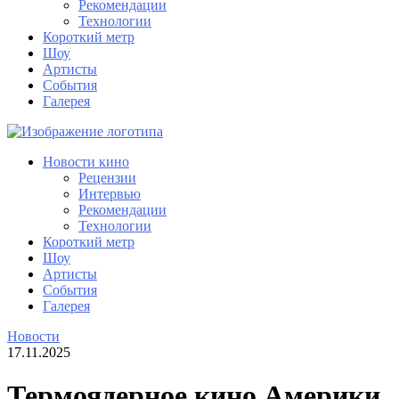
Рекомендации
Технологии
Короткий метр
Шоу
Артисты
События
Галерея
Новости кино
Рецензии
Интервью
Рекомендации
Технологии
Короткий метр
Шоу
Артисты
События
Галерея
Новости
17.11.2025
Термоядерное кино Америки