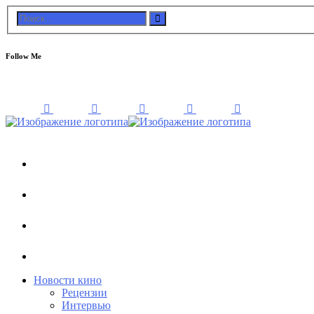
Follow Me
Новости кино
Рецензии
Интервью