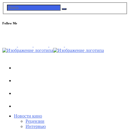
Follow Me
Новости кино
Рецензии
Интервью