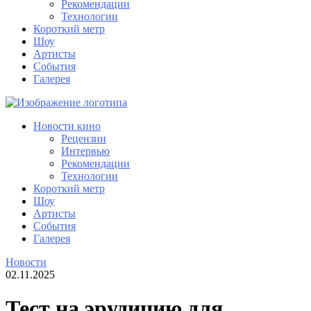
Рекомендации
Технологии
Короткий метр
Шоу
Артисты
События
Галерея
Новости кино
Рецензии
Интервью
Рекомендации
Технологии
Короткий метр
Шоу
Артисты
События
Галерея
Новости
02.11.2025
Тест на эрудицию для