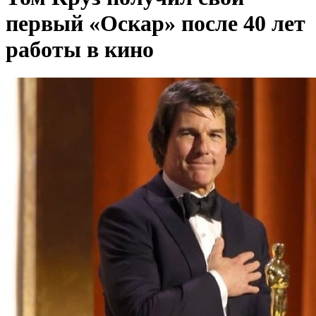
первый «Оскар» после 40 лет
работы в кино