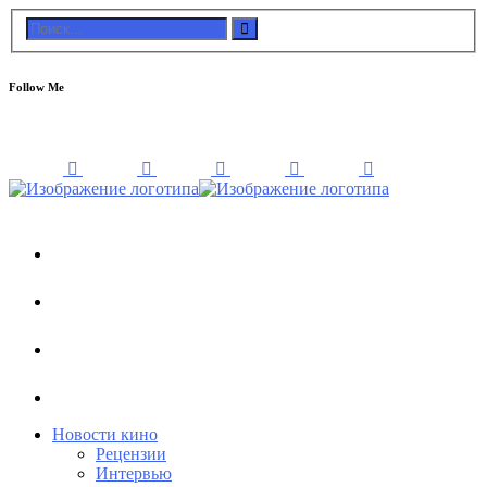
Follow Me
Новости кино
Рецензии
Интервью