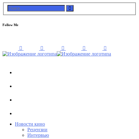
Follow Me
Новости кино
Рецензии
Интервью