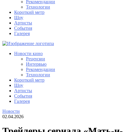
Рекомендации
Технологии
Короткий метр
Шоу
Артисты
События
Галерея
Новости кино
Рецензии
Интервью
Рекомендации
Технологии
Короткий метр
Шоу
Артисты
События
Галерея
Новости
02.04.2026
Трейлеры сериала «Мать-и-