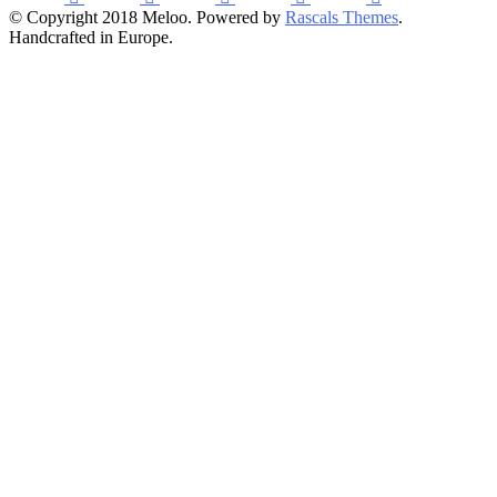
© Copyright 2018 Meloo. Powered by
Rascals Themes
.
Handcrafted in Europe.