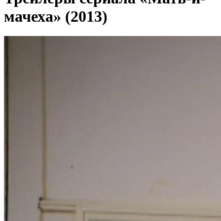
мачеха» (2013)