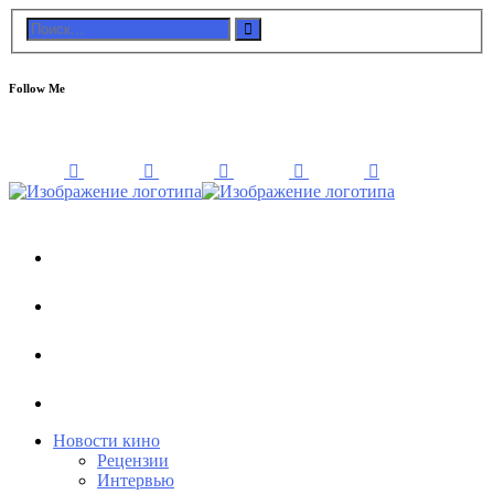
Follow Me
Новости кино
Рецензии
Интервью