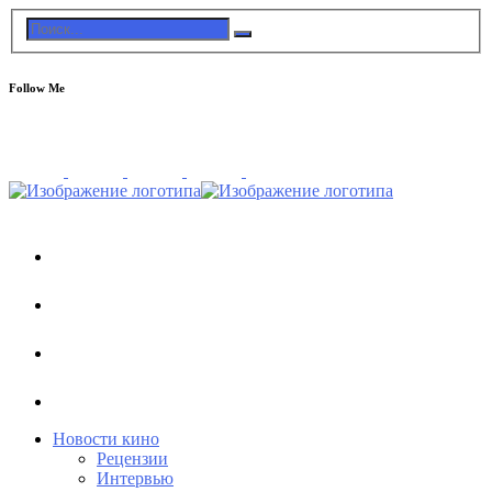
Follow Me
Новости кино
Рецензии
Интервью