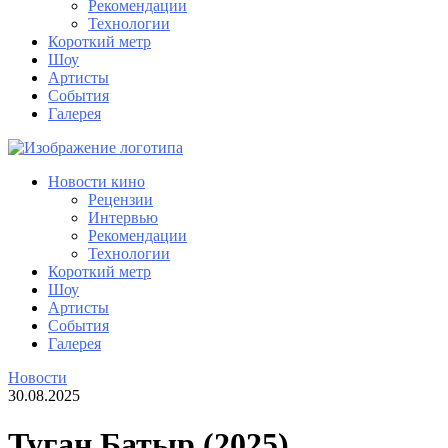
Рекомендации
Технологии
Короткий метр
Шоу
Артисты
События
Галерея
Новости кино
Рецензии
Интервью
Рекомендации
Технологии
Короткий метр
Шоу
Артисты
События
Галерея
Новости
30.08.2025
Туган Батыр (2025)