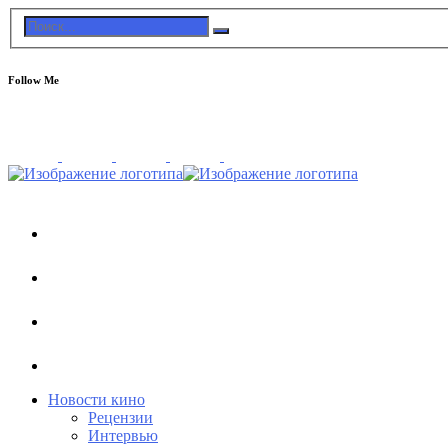
Follow Me
Новости кино
Рецензии
Интервью