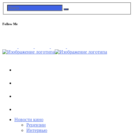
Follow Me
Новости кино
Рецензии
Интервью