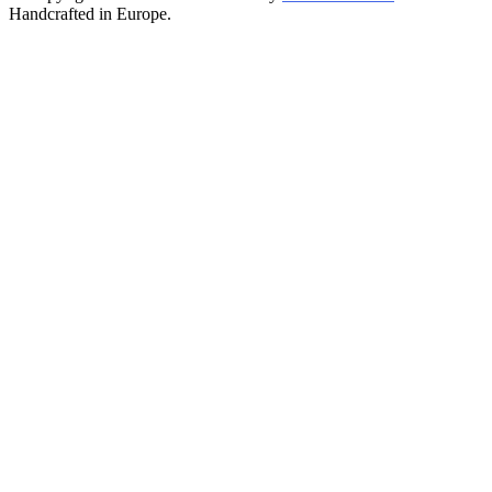
Handcrafted in Europe.