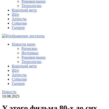
Рекомендации
Технологии
Короткий метр
Шоу
Артисты
События
Галерея
Новости кино
Рецензии
Интервью
Рекомендации
Технологии
Короткий метр
Шоу
Артисты
События
Галерея
Новости
10.08.2025
У этого фильма 80-х до сих