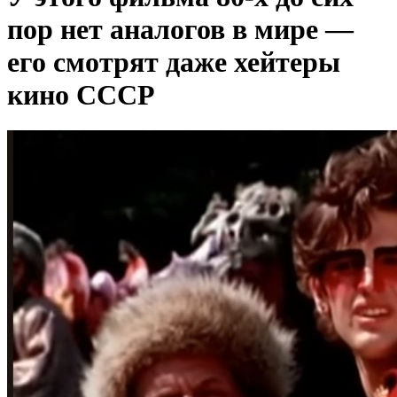
пор нет аналогов в мире —
его смотрят даже хейтеры
кино СССР