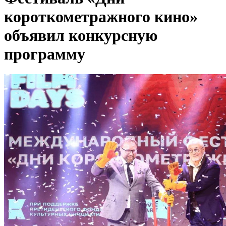
короткометражного кино»
объявил конкурсную
программу