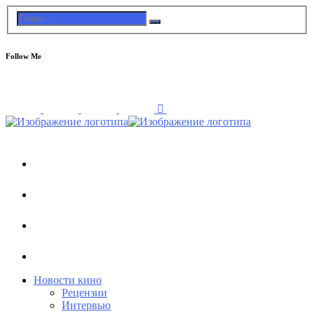
Follow Me
Новости кино
Рецензии
Интервью