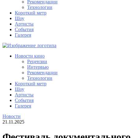
Рекомендации
Технологии
Короткий метр
Шоу
Артисты
События
Галерея
Новости кино
Рецензии
Интервью
Рекомендации
Технологии
Короткий метр
Шоу
Артисты
События
Галерея
Новости
21.11.2025
Фестиваль документального