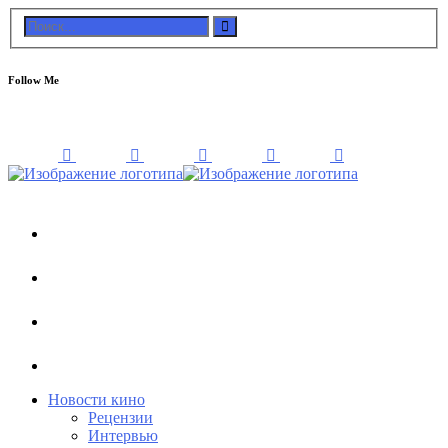
Follow Me
Новости кино
Рецензии
Интервью