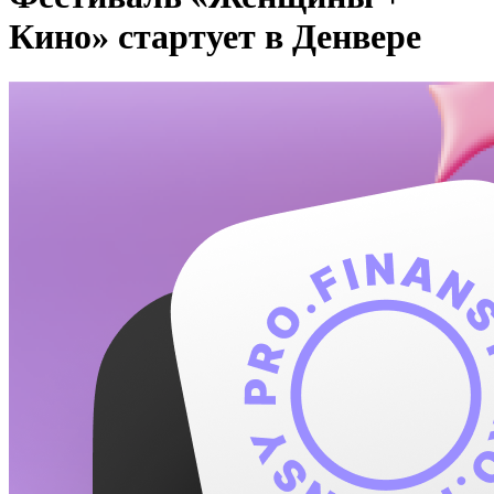
Кино» стартует в Денвере