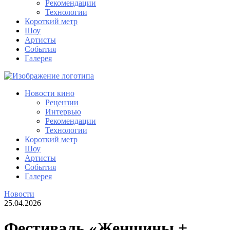
Рекомендации
Технологии
Короткий метр
Шоу
Артисты
События
Галерея
Новости кино
Рецензии
Интервью
Рекомендации
Технологии
Короткий метр
Шоу
Артисты
События
Галерея
Новости
25.04.2026
Фестиваль «Женщины +