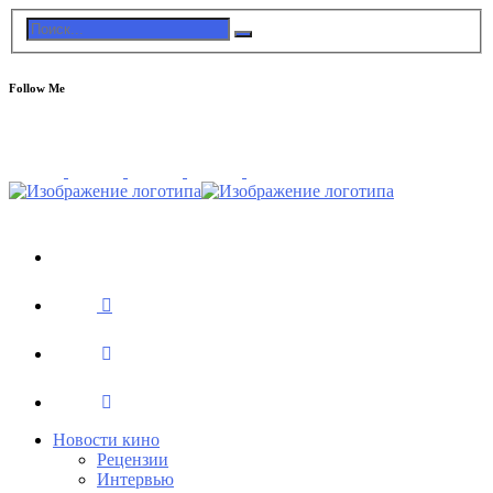
Follow Me
Новости кино
Рецензии
Интервью