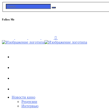
Follow Me
Новости кино
Рецензии
Интервью