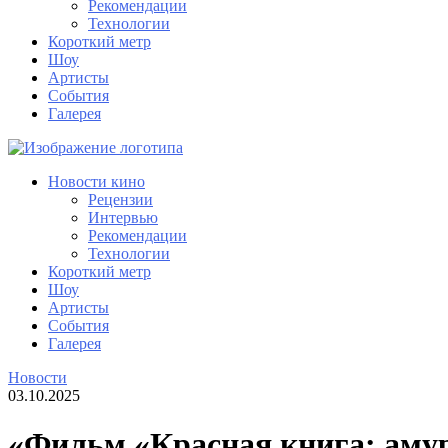
Рекомендации
Технологии
Короткий метр
Шоу
Артисты
События
Галерея
Новости кино
Рецензии
Интервью
Рекомендации
Технологии
Короткий метр
Шоу
Артисты
События
Галерея
Новости
03.10.2025
«Фильм «Красная книга: амур