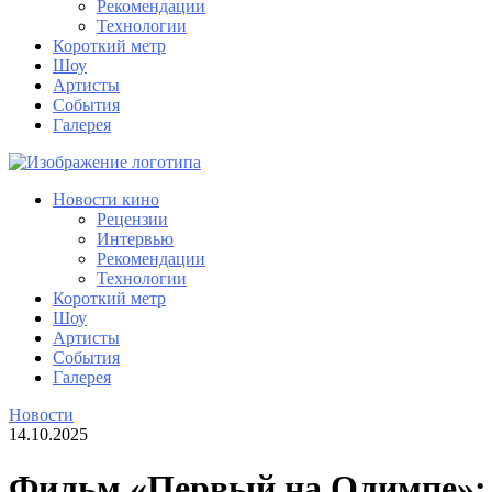
Рекомендации
Технологии
Короткий метр
Шоу
Артисты
События
Галерея
Новости кино
Рецензии
Интервью
Рекомендации
Технологии
Короткий метр
Шоу
Артисты
События
Галерея
Новости
14.10.2025
Фильм «Первый на Олимпе»: о