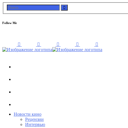
Follow Me
Новости кино
Рецензии
Интервью