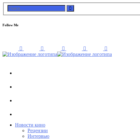
Follow Me
Новости кино
Рецензии
Интервью