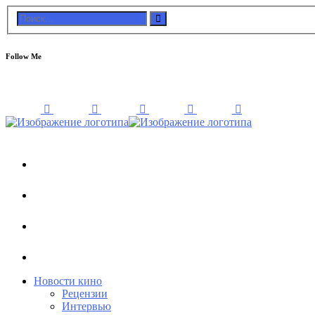
Follow Me
Новости кино
Рецензии
Интервью